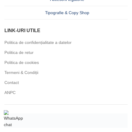
Tipografie & Copy Shop
LINK-URI UTILE
Politica de confidențialitate a datelor
Politica de retur
Politica de cookies
Termeni & Condiții
Contact
ANPC